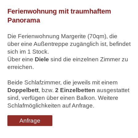
Ferienwohnung mit traumhaftem
Panorama
Die Ferienwohnung Margerite (70qm), die
über eine Außentreppe zugänglich ist, befindet
sich im 1 Stock.
Über eine
Diele
sind die einzelnen Zimmer zu
erreichen.
Beide Schlafzimmer, die jeweils mit einem
Doppelbett
, bzw.
2 Einzelbetten
ausgestattet
sind, verfügen über einen Balkon. Weitere
Schlafmöglichkeiten auf Anfrage.
Anfrage