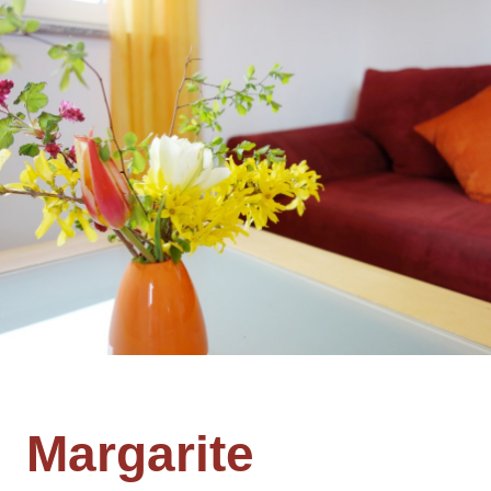
Margarite