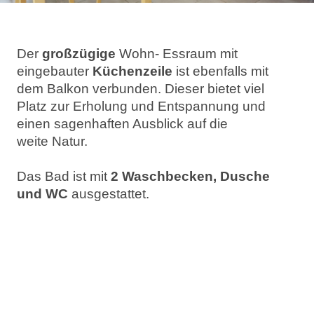
Der
großzügige
Wohn- Essraum mit
eingebauter
Küchenzeile
ist ebenfalls mit
dem Balkon verbunden. Dieser bietet viel
Platz zur Erholung und Entspannung und
einen sagenhaften Ausblick auf die
weite Natur.
Das Bad ist mit
2 Waschbecken, Dusche
und WC
ausgestattet.